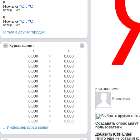
в
Ночью
°C.. °C
ветер – м/c
в
Ночью
°C.. °C
ветер – м/c
Погода в других городах
Курсы валют
/
/
0,000
0,000
0
0,000
0,000
0
0,000
0,000
0
0,000
0,000
0
0,000
0,000
0
0,000
0,000
0
0,000
0,000
0
или анонимно
0,000
0,000
0
0,000
0,000
0
0,000
0,000
0
0,000
0,000
0
0,000
0,000
0
0,000
0,000
0
0,000
0,000
0
Создавать опрос могут
пользователи.
→ Информер курса валют
Никто ещё не оставил к