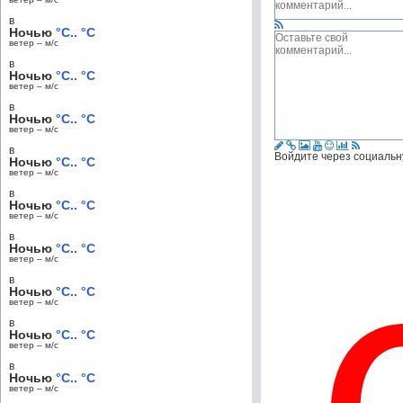
в
Ночью
°C.. °C
ветер – м/c
в
Ночью
°C.. °C
ветер – м/c
в
Ночью
°C.. °C
ветер – м/c
в
Войдите через социальн
Ночью
°C.. °C
ветер – м/c
в
Ночью
°C.. °C
ветер – м/c
в
Ночью
°C.. °C
ветер – м/c
в
Ночью
°C.. °C
ветер – м/c
в
Ночью
°C.. °C
ветер – м/c
в
Ночью
°C.. °C
ветер – м/c