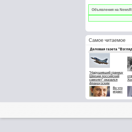
Объявления на NewsR
Самое читаемое