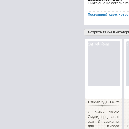
Никто ещё не оставил к
Постоянный адрес новос
Смотрите также в категор
СМУЗИ "ДЕТОКС"
Я очень люблю
Смузи, предлагаю
вам 3 варианта
для вывода
С