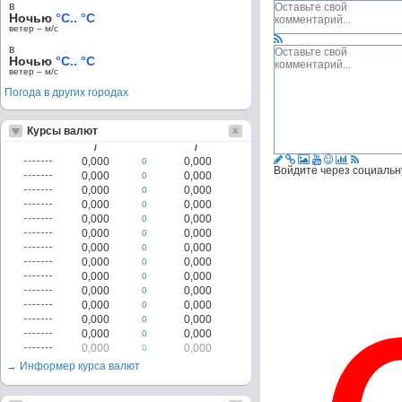
в
Ночью
°C.. °C
ветер – м/c
в
Ночью
°C.. °C
ветер – м/c
Погода в других городах
Курсы валют
/
/
0,000
0,000
0
Войдите через социальн
0,000
0,000
0
0,000
0,000
0
0,000
0,000
0
0,000
0,000
0
0,000
0,000
0
0,000
0,000
0
0,000
0,000
0
0,000
0,000
0
0,000
0,000
0
0,000
0,000
0
0,000
0,000
0
0,000
0,000
0
0,000
0,000
0
→ Информер курса валют