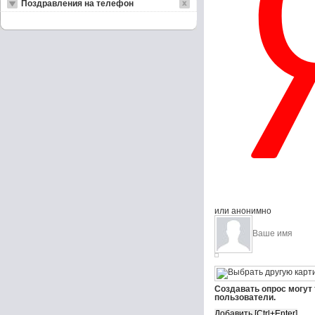
Поздравления на телефон
или анонимно
Создавать опрос могут
пользователи.