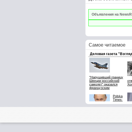
Объявления на NewsR
Самое читаемое