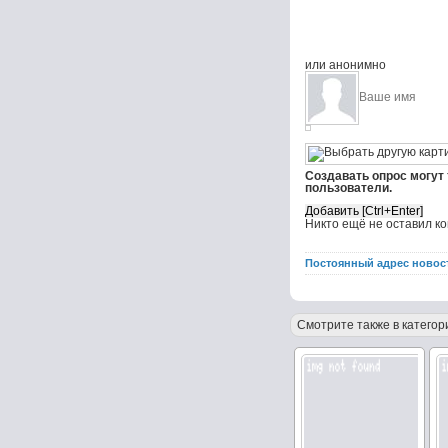
или анонимно
Создавать опрос могут
пользователи.
Никто ещё не оставил к
Постоянный адрес новос
Смотрите также в категор