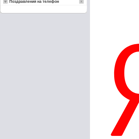
Поздравления на телефон