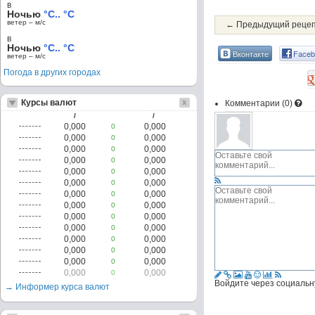
в
Ночью
°C.. °C
ветер – м/c
← Предыдущий реце
в
Ночью
°C.. °C
Вконтакте
Faceb
ветер – м/c
Погода в других городах
Курсы валют
Комментарии (
0
)
/
/
0,000
0,000
0
0,000
0,000
0
0,000
0,000
0
0,000
0,000
0
0,000
0,000
0
0,000
0,000
0
0,000
0,000
0
0,000
0,000
0
0,000
0,000
0
0,000
0,000
0
0,000
0,000
0
0,000
0,000
0
0,000
0,000
0
0,000
0,000
0
Войдите через социальн
→ Информер курса валют