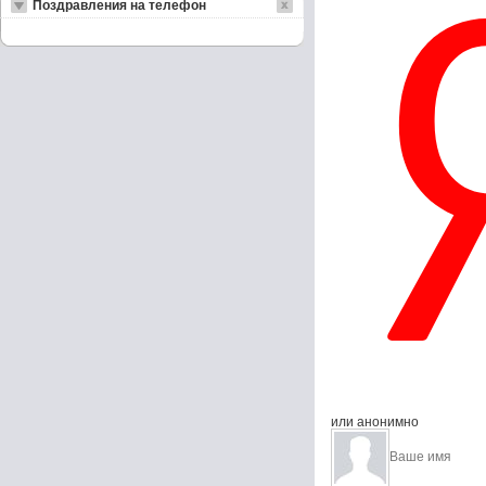
Поздравления на телефон
или анонимно