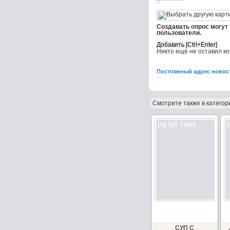
Создавать опрос могут
пользователи.
Никто ещё не оставил к
Постоянный адрес новос
Смотрите также в категор
СУП С