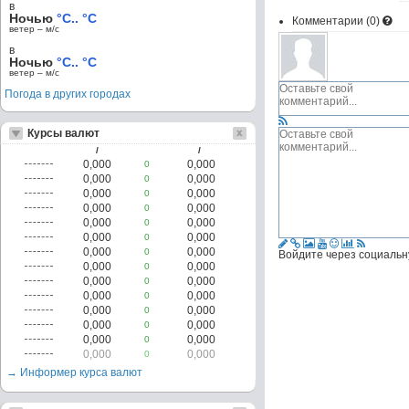
в
Ночью
°C.. °C
Комментарии (
0
)
ветер – м/c
в
Ночью
°C.. °C
ветер – м/c
Погода в других городах
Курсы валют
/
/
0,000
0,000
0
0,000
0,000
0
0,000
0,000
0
0,000
0,000
0
0,000
0,000
0
0,000
0,000
0
0,000
0,000
0
Войдите через социальн
0,000
0,000
0
0,000
0,000
0
0,000
0,000
0
0,000
0,000
0
0,000
0,000
0
0,000
0,000
0
0,000
0,000
0
→ Информер курса валют