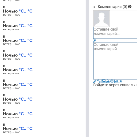
Комментарии (
0
)
в
Ночью
°C.. °C
ветер – м/c
в
Ночью
°C.. °C
ветер – м/c
в
Ночью
°C.. °C
ветер – м/c
в
Ночью
°C.. °C
ветер – м/c
в
Ночью
°C.. °C
ветер – м/c
в
Ночью
°C.. °C
Войдите через социальн
ветер – м/c
в
Ночью
°C.. °C
ветер – м/c
в
Ночью
°C.. °C
ветер – м/c
в
Ночью
°C.. °C
ветер – м/c