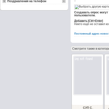
Поздравления на телефон
Создавать опрос могут
пользователи.
Никто ещё не оставил к
Постоянный адрес новос
Смотрите также в категор
СУП С