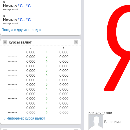
в
Ночью
°C.. °C
ветер – м/c
в
Ночью
°C.. °C
ветер – м/c
Погода в других городах
Курсы валют
/
/
0,000
0,000
0
0,000
0,000
0
0,000
0,000
0
0,000
0,000
0
0,000
0,000
0
0,000
0,000
0
0,000
0,000
0
0,000
0,000
0
0,000
0,000
0
0,000
0,000
0
0,000
0,000
0
0,000
0,000
0
0,000
0,000
0
0,000
0,000
или анонимно
0
→ Информер курса валют