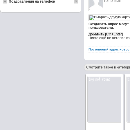
Поздравления на телефон
Создавать опрос могут
пользователи.
Никто ещё не оставил к
Постоянный адрес новос
Смотрите также в категор