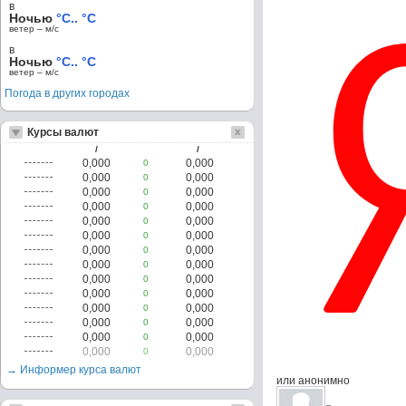
в
Ночью
°C.. °C
ветер – м/c
в
Ночью
°C.. °C
ветер – м/c
Погода в других городах
Курсы валют
/
/
0,000
0,000
0
0,000
0,000
0
0,000
0,000
0
0,000
0,000
0
0,000
0,000
0
0,000
0,000
0
0,000
0,000
0
0,000
0,000
0
0,000
0,000
0
0,000
0,000
0
0,000
0,000
0
0,000
0,000
0
0,000
0,000
0
0,000
0,000
0
→ Информер курса валют
или анонимно