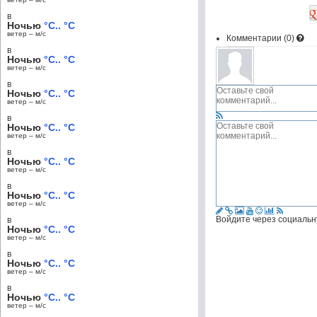
в
Ночью
°C.. °C
ветер – м/c
Комментарии (
0
)
в
Ночью
°C.. °C
ветер – м/c
в
Ночью
°C.. °C
ветер – м/c
в
Ночью
°C.. °C
ветер – м/c
в
Ночью
°C.. °C
ветер – м/c
в
Ночью
°C.. °C
ветер – м/c
Войдите через социальн
в
Ночью
°C.. °C
ветер – м/c
в
Ночью
°C.. °C
ветер – м/c
в
Ночью
°C.. °C
ветер – м/c