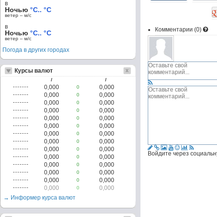
в
Ночью
°C.. °C
ветер – м/c
в
Комментарии (
0
)
Ночью
°C.. °C
ветер – м/c
Погода в других городах
Курсы валют
/
/
0,000
0,000
0
0,000
0,000
0
0,000
0,000
0
0,000
0,000
0
0,000
0,000
0
0,000
0,000
0
0,000
0,000
0
0,000
0,000
0
0,000
0,000
0
Войдите через социальн
0,000
0,000
0
0,000
0,000
0
0,000
0,000
0
0,000
0,000
0
0,000
0,000
0
→ Информер курса валют