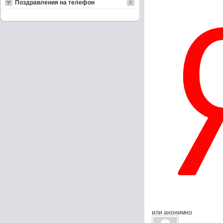
Поздравления на телефон
или анонимно