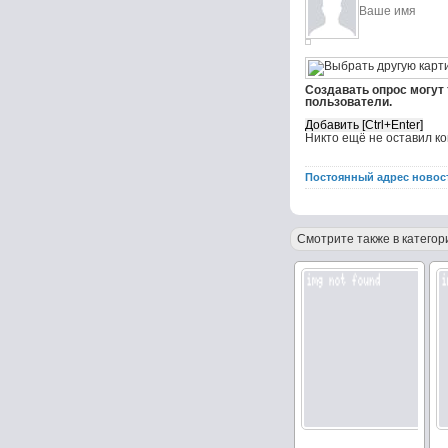
Создавать опрос могут
пользователи.
Никто ещё не оставил к
Постоянный адрес новос
Смотрите также в категор