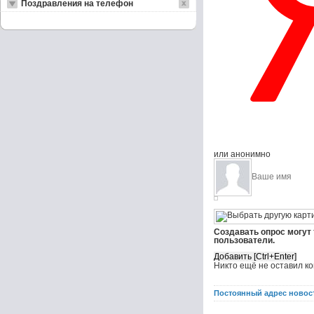
Поздравления на телефон
или анонимно
Создавать опрос могут
пользователи.
Никто ещё не оставил к
Постоянный адрес новос