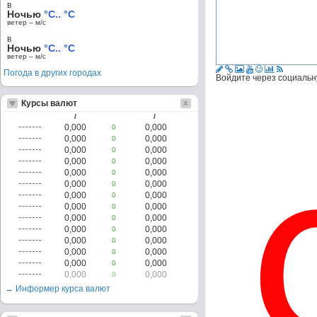
в
Ночью
°C.. °C
ветер – м/c
в
Ночью
°C.. °C
ветер – м/c
Погода в других городах
Войдите через социальн
Курсы валют
/
/
0,000
0,000
0
0,000
0,000
0
0,000
0,000
0
0,000
0,000
0
0,000
0,000
0
0,000
0,000
0
0,000
0,000
0
0,000
0,000
0
0,000
0,000
0
0,000
0,000
0
0,000
0,000
0
0,000
0,000
0
0,000
0,000
0
0,000
0,000
0
→ Информер курса валют