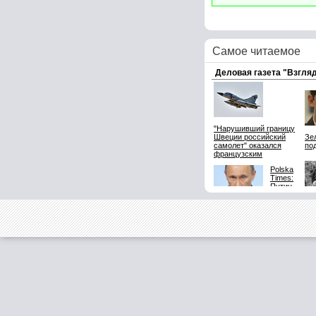
Самое читаемое