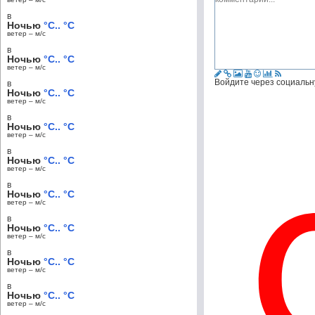
в
Ночью
°C.. °C
ветер – м/c
в
Ночью
°C.. °C
ветер – м/c
Войдите через социальн
в
Ночью
°C.. °C
ветер – м/c
в
Ночью
°C.. °C
ветер – м/c
в
Ночью
°C.. °C
ветер – м/c
в
Ночью
°C.. °C
ветер – м/c
в
Ночью
°C.. °C
ветер – м/c
в
Ночью
°C.. °C
ветер – м/c
в
Ночью
°C.. °C
ветер – м/c