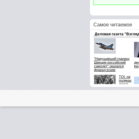
Самое читаемое