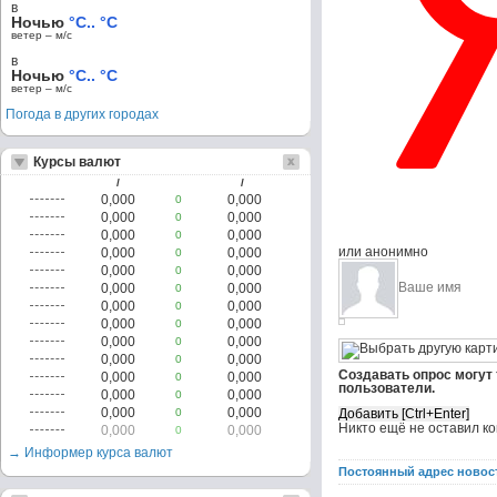
в
Ночью
°C.. °C
ветер – м/c
в
Ночью
°C.. °C
ветер – м/c
Погода в других городах
Курсы валют
/
/
0,000
0,000
0
0,000
0,000
0
0,000
0,000
0
или анонимно
0,000
0,000
0
0,000
0,000
0
0,000
0,000
0
0,000
0,000
0
0,000
0,000
0
0,000
0,000
0
0,000
0,000
0
Создавать опрос могут
0,000
0,000
0
пользователи.
0,000
0,000
0
0,000
0,000
0
Никто ещё не оставил к
0,000
0,000
0
→ Информер курса валют
Постоянный адрес новос