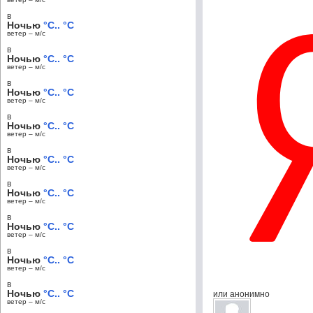
в
Ночью
°C.. °C
ветер – м/c
в
Ночью
°C.. °C
ветер – м/c
в
Ночью
°C.. °C
ветер – м/c
в
Ночью
°C.. °C
ветер – м/c
в
Ночью
°C.. °C
ветер – м/c
в
Ночью
°C.. °C
ветер – м/c
в
Ночью
°C.. °C
ветер – м/c
в
Ночью
°C.. °C
ветер – м/c
в
Ночью
°C.. °C
или анонимно
ветер – м/c