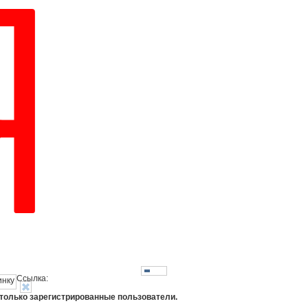
Ссылка:
 только зарегистрированные пользователи.