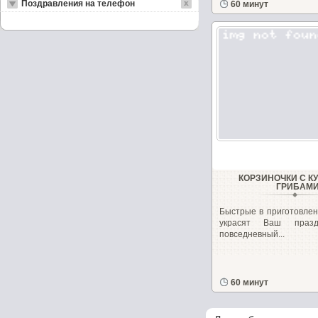
Поздравления на телефон
60 минут
КОРЗИНОЧКИ С К
ГРИБАМ
Быстрые в приготовлен
украсят Ваш праз
повседневный...
60 минут