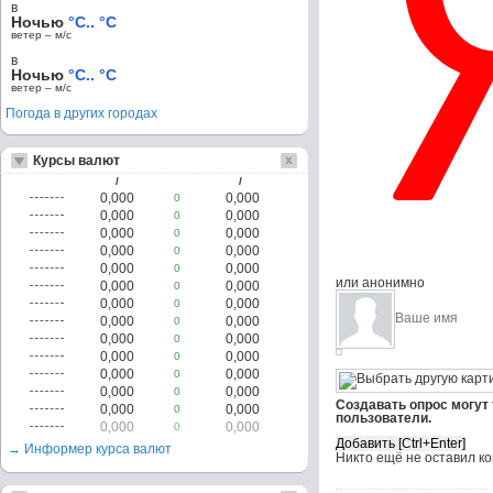
в
Ночью
°C.. °C
ветер – м/c
в
Ночью
°C.. °C
ветер – м/c
Погода в других городах
Курсы валют
/
/
0,000
0,000
0
0,000
0,000
0
0,000
0,000
0
0,000
0,000
0
0,000
0,000
0
или анонимно
0,000
0,000
0
0,000
0,000
0
0,000
0,000
0
0,000
0,000
0
0,000
0,000
0
0,000
0,000
0
0,000
0,000
0
Создавать опрос могут
0,000
0,000
0
пользователи.
0,000
0,000
0
→ Информер курса валют
Никто ещё не оставил к