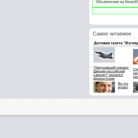
Объявления на NewsR
Самое читаемое