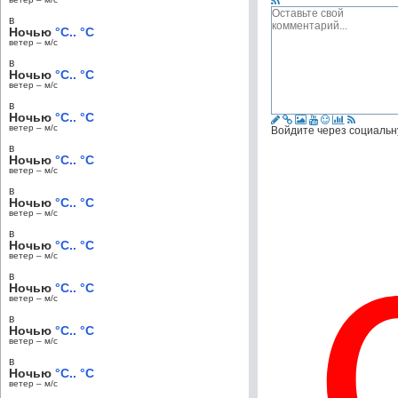
в
Ночью
°C.. °C
ветер – м/c
в
Ночью
°C.. °C
ветер – м/c
в
Ночью
°C.. °C
ветер – м/c
Войдите через социальн
в
Ночью
°C.. °C
ветер – м/c
в
Ночью
°C.. °C
ветер – м/c
в
Ночью
°C.. °C
ветер – м/c
в
Ночью
°C.. °C
ветер – м/c
в
Ночью
°C.. °C
ветер – м/c
в
Ночью
°C.. °C
ветер – м/c