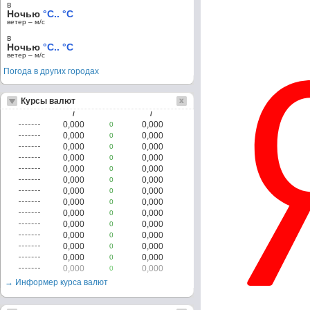
в
Ночью
°C.. °C
ветер – м/c
в
Ночью
°C.. °C
ветер – м/c
Погода в других городах
Курсы валют
/
/
0,000
0,000
0
0,000
0,000
0
0,000
0,000
0
0,000
0,000
0
0,000
0,000
0
0,000
0,000
0
0,000
0,000
0
0,000
0,000
0
0,000
0,000
0
0,000
0,000
0
0,000
0,000
0
0,000
0,000
0
0,000
0,000
0
0,000
0,000
0
→ Информер курса валют