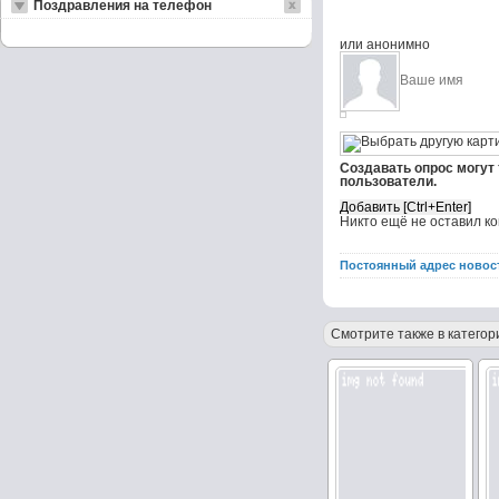
Поздравления на телефон
или анонимно
Создавать опрос могут
пользователи.
Никто ещё не оставил к
Постоянный адрес новос
Смотрите также в категор