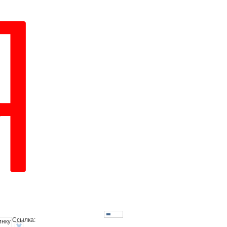
Ссылка: