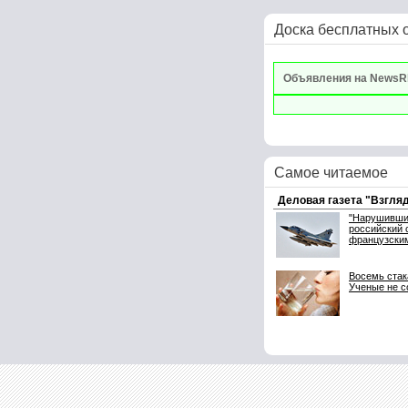
Доска бесплатных 
Объявления на NewsR
Самое читаемое