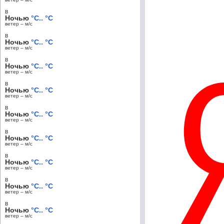
в
Ночью
°C.. °C
ветер – м/c
в
Ночью
°C.. °C
ветер – м/c
в
Ночью
°C.. °C
ветер – м/c
в
Ночью
°C.. °C
ветер – м/c
в
Ночью
°C.. °C
ветер – м/c
в
Ночью
°C.. °C
ветер – м/c
в
Ночью
°C.. °C
ветер – м/c
в
Ночью
°C.. °C
ветер – м/c
в
Ночью
°C.. °C
ветер – м/c