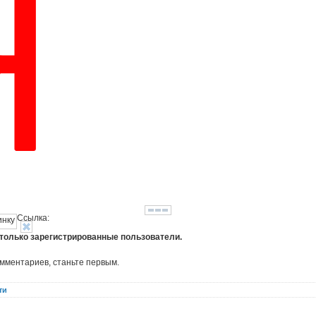
Ссылка:
 только зарегистрированные пользователи.
омментариев, станьте первым.
ти