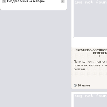
Поздравления на телефон
ГРЕЧНЕВО-ОВСЯНОЕ
РЕВЕНЕ
Печенье почти полност
полезных хлопьев и о
семечки,...
30 минут