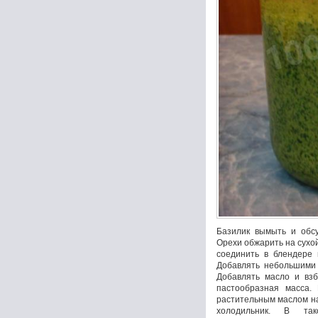
Базилик вымыть и обсу
Орехи обжарить на сухой
соединить в блендере 
Добавлять небольшими 
Добавлять масло и взб
пастообразная масса. 
растительным маслом на
холодильник. В та