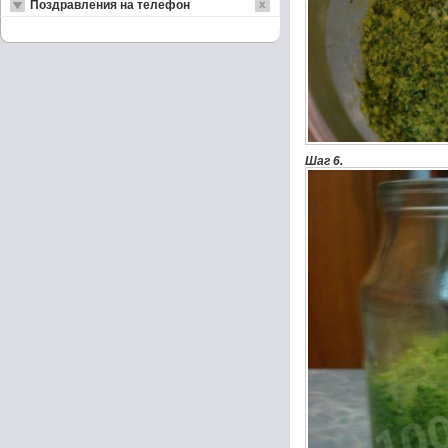
Поздравления на телефон
Шаг 6.