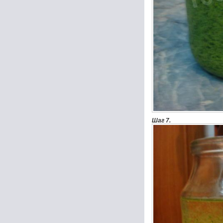
Шаг 7.