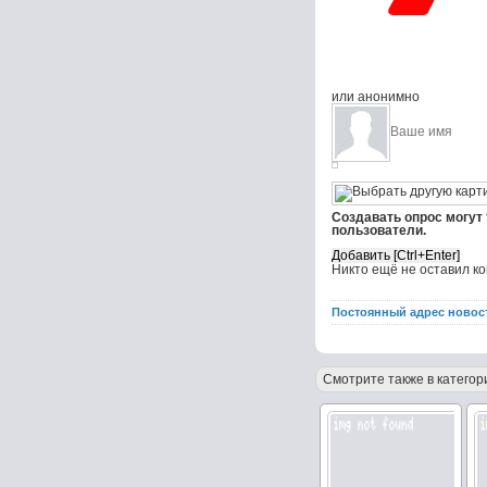
или анонимно
Создавать опрос могут
пользователи.
Никто ещё не оставил к
Постоянный адрес новос
Смотрите также в категор