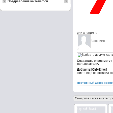
Поздравления на телефон
или анонимно
Создавать опрос могут
пользователи.
Никто ещё не оставил к
Постоянный адрес новос
Смотрите также в категор