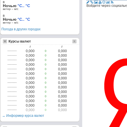
в
Ночью
°C.. °C
Войдите через социальн
ветер – м/c
в
Ночью
°C.. °C
ветер – м/c
Погода в других городах
Курсы валют
/
/
0,000
0,000
0
0,000
0,000
0
0,000
0,000
0
0,000
0,000
0
0,000
0,000
0
0,000
0,000
0
0,000
0,000
0
0,000
0,000
0
0,000
0,000
0
0,000
0,000
0
0,000
0,000
0
0,000
0,000
0
0,000
0,000
0
0,000
0,000
0
→ Информер курса валют