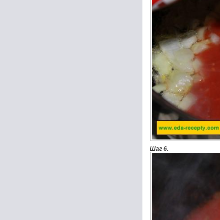
Шаг 6.