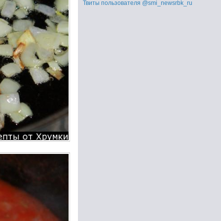
Твиты пользователя @smi_newsrbk_ru