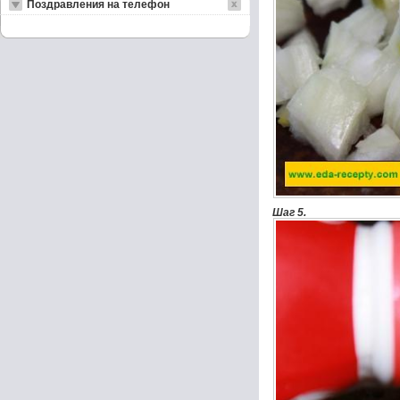
Поздравления на телефон
Шаг 5.