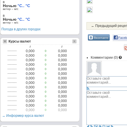
в
Ночью
°C.. °C
ветер – м/c
в
Ночью
°C.. °C
ветер – м/c
← Предыдущий реце
Погода в других городах
Вконтакте
Faceb
Курсы валют
/
/
0,000
0,000
0
0,000
0,000
0
Комментарии (
0
)
0,000
0,000
0
0,000
0,000
0
0,000
0,000
0
0,000
0,000
0
0,000
0,000
0
0,000
0,000
0
0,000
0,000
0
0,000
0,000
0
0,000
0,000
0
0,000
0,000
0
0,000
0,000
0
0,000
0,000
0
→ Информер курса валют