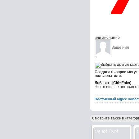
или анонимно
Создавать опрос могут
пользователи.
Никто ещё не оставил к
Постоянный адрес новос
Смотрите также в категор