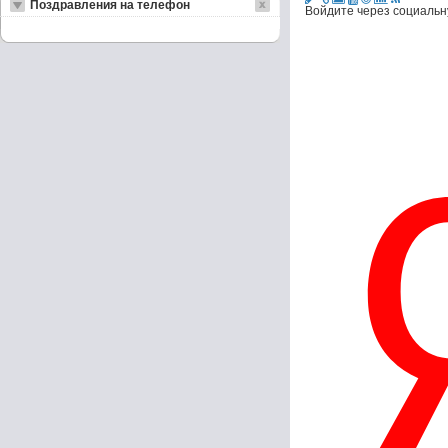
Поздравления на телефон
Войдите через социальн