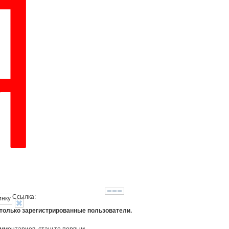
Ссылка:
 только зарегистрированные пользователи.