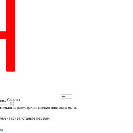
Ссылка:
 только зарегистрированные пользователи.
омментариев, станьте первым.
ти