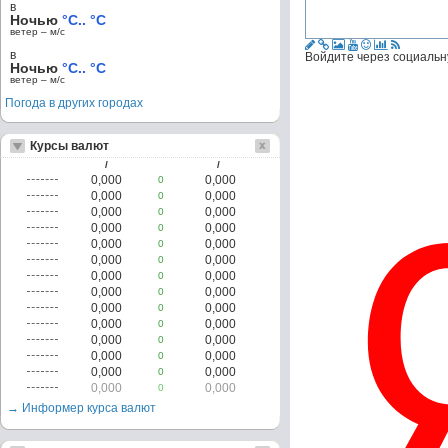
в
Ночью
°C.. °C
ветер – м/c
в
Войдите через социальн
Ночью
°C.. °C
ветер – м/c
Погода в других городах
Курсы валют
/
/
0,000
0,000
0
0,000
0,000
0
0,000
0,000
0
0,000
0,000
0
0,000
0,000
0
0,000
0,000
0
0,000
0,000
0
0,000
0,000
0
0,000
0,000
0
0,000
0,000
0
0,000
0,000
0
0,000
0,000
0
0,000
0,000
0
0,000
0,000
0
→ Информер курса валют