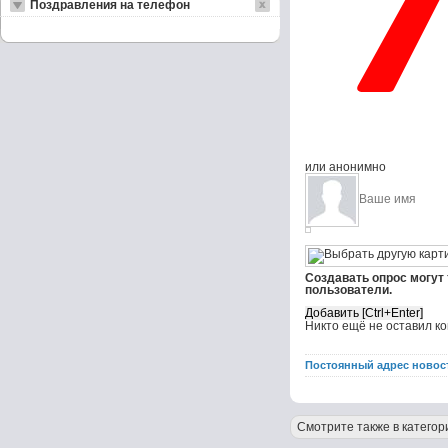
Поздравления на телефон
или анонимно
Создавать опрос могут
пользователи.
Никто ещё не оставил к
Постоянный адрес новос
Смотрите также в категор