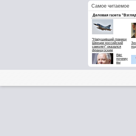
Самое читаемое