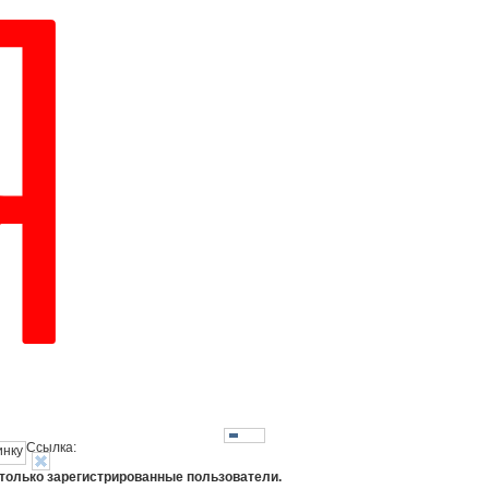
Ссылка:
 только зарегистрированные пользователи.