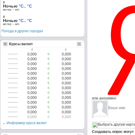
в
Ночью
°C.. °C
ветер – м/c
в
Ночью
°C.. °C
ветер – м/c
Погода в других городах
Курсы валют
/
/
0,000
0,000
0
0,000
0,000
0
0,000
0,000
0
0,000
0,000
0
0,000
0,000
0
0,000
0,000
0
0,000
0,000
0
0,000
0,000
0
0,000
0,000
0
0,000
0,000
0
или анонимно
0,000
0,000
0
0,000
0,000
0
0,000
0,000
0
0,000
0,000
0
→ Информер курса валют
Создавать опрос могут