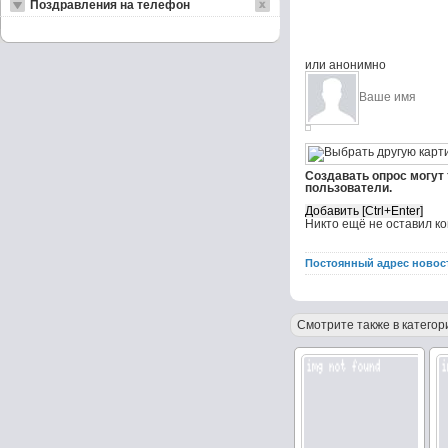
Поздравления на телефон
или анонимно
Создавать опрос могут
пользователи.
Никто ещё не оставил к
Постоянный адрес новос
Смотрите также в категор