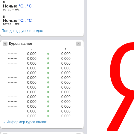
в
Ночью
°C.. °C
ветер – м/c
в
Ночью
°C.. °C
ветер – м/c
Погода в других городах
Курсы валют
/
/
0,000
0,000
0
0,000
0,000
0
0,000
0,000
0
0,000
0,000
0
0,000
0,000
0
0,000
0,000
0
0,000
0,000
0
0,000
0,000
0
0,000
0,000
0
0,000
0,000
0
0,000
0,000
0
0,000
0,000
0
0,000
0,000
0
0,000
0,000
0
→ Информер курса валют