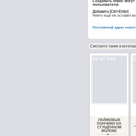
Создавать опрос могут
пользователи.
Никто ещё не оставил к
Постоянный адрес новос
Смотрите также в категор
ЛАЙМОВЫЕ
ПОНЧИКИ НА
СГУЩЁННОМ
МОЛОКЕ