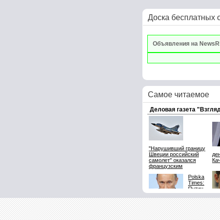
Доска бесплатных 
Объявления на NewsR
Самое читаемое