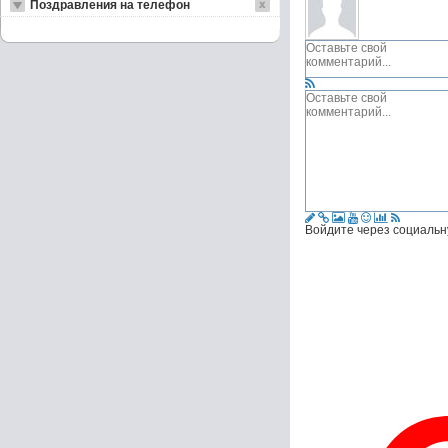
Поздравления на телефон
Войдите через социальн