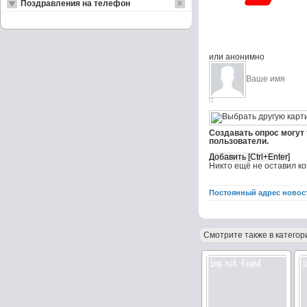
Поздравления на телефон
или анонимно
Создавать опрос могут
пользователи.
Никто ещё не оставил к
Постоянный адрес новос
Смотрите также в категор