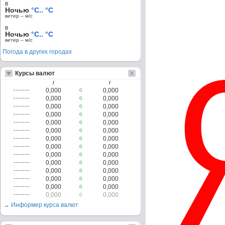
в
Ночью
°C.. °C
ветер – м/c
в
Ночью
°C.. °C
ветер – м/c
Погода в других городах
Курсы валют
/
/
0,000
0,000
0
0,000
0,000
0
0,000
0,000
0
0,000
0,000
0
0,000
0,000
0
0,000
0,000
0
0,000
0,000
0
0,000
0,000
0
0,000
0,000
0
0,000
0,000
0
0,000
0,000
0
0,000
0,000
0
0,000
0,000
0
0,000
0,000
0
→ Информер курса валют