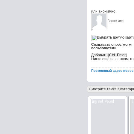
или анонимно
Создавать опрос могут
пользователи.
Никто ещё не оставил к
Постоянный адрес новос
Смотрите также в категор