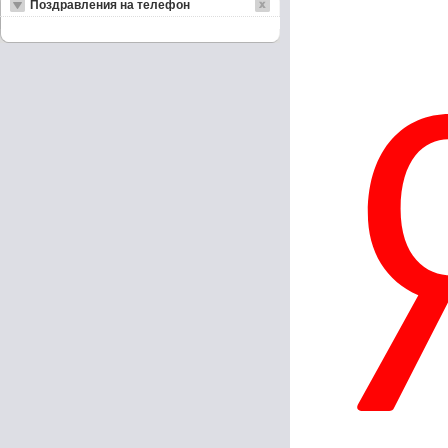
Поздравления на телефон