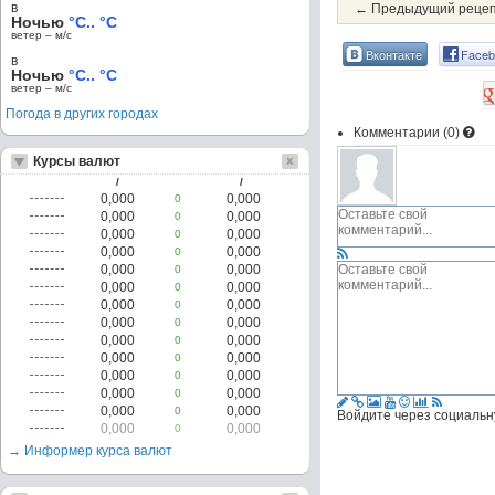
в
← Предыдущий реце
Ночью
°C.. °C
ветер – м/c
Вконтакте
Faceb
в
Ночью
°C.. °C
ветер – м/c
Погода в других городах
Комментарии (
0
)
Курсы валют
/
/
0,000
0,000
0
0,000
0,000
0
0,000
0,000
0
0,000
0,000
0
0,000
0,000
0
0,000
0,000
0
0,000
0,000
0
0,000
0,000
0
0,000
0,000
0
0,000
0,000
0
0,000
0,000
0
0,000
0,000
0
0,000
0,000
0
Войдите через социальн
0,000
0,000
0
→ Информер курса валют