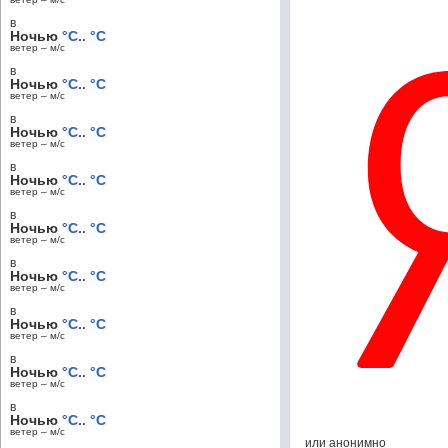
в
Ночью
°C.. °C
ветер – м/c
в
Ночью
°C.. °C
ветер – м/c
в
Ночью
°C.. °C
ветер – м/c
в
Ночью
°C.. °C
ветер – м/c
в
Ночью
°C.. °C
ветер – м/c
в
Ночью
°C.. °C
ветер – м/c
в
Ночью
°C.. °C
ветер – м/c
в
Ночью
°C.. °C
ветер – м/c
в
Ночью
°C.. °C
ветер – м/c
или анонимно