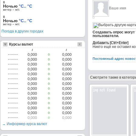
в
Ночью
°C.. °C
ветер – м/c
в
Ночью
°C.. °C
ветер – м/c
Погода в других городах
Создавать опрос могут
пользователи.
Курсы валют
Никто ещё не оставил к
/
/
0,000
0,000
0
Постоянный адрес новос
0,000
0,000
0
0,000
0,000
0
0,000
0,000
0
0,000
0,000
0
Смотрите также в категор
0,000
0,000
0
0,000
0,000
0
0,000
0,000
0
0,000
0,000
0
0,000
0,000
0
0,000
0,000
0
0,000
0,000
0
0,000
0,000
0
0,000
0,000
0
→ Информер курса валют