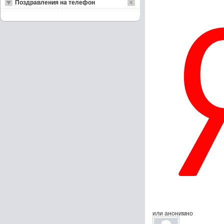
Поздравления на телефон
или анонимно