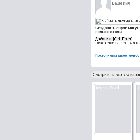
Создавать опрос могут
пользователи.
Никто ещё не оставил к
Постоянный адрес новос
Смотрите также в категор