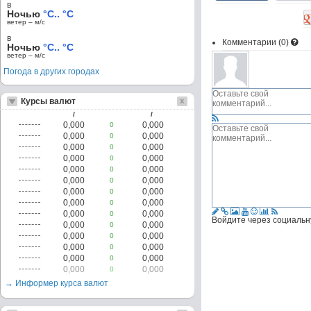
в
Ночью
°C.. °C
ветер – м/c
в
Комментарии (
0
)
Ночью
°C.. °C
ветер – м/c
Погода в других городах
Курсы валют
/
/
0,000
0,000
0
0,000
0,000
0
0,000
0,000
0
0,000
0,000
0
0,000
0,000
0
0,000
0,000
0
0,000
0,000
0
0,000
0,000
0
0,000
0,000
0
Войдите через социальн
0,000
0,000
0
0,000
0,000
0
0,000
0,000
0
0,000
0,000
0
0,000
0,000
0
→ Информер курса валют