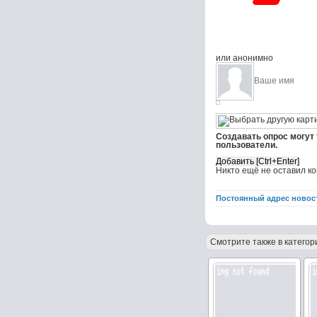
или анонимно
Создавать опрос могут
пользователи.
Никто ещё не оставил к
Постоянный адрес новос
Смотрите также в категор