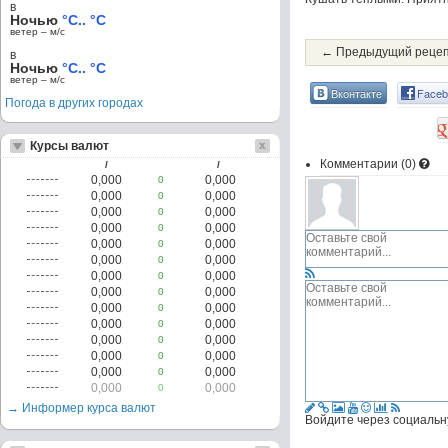
в
Ночью
°C.. °C
ветер – м/c
← Предыдущий реце
в
Ночью
°C.. °C
ветер – м/c
Вконтакте
Faceb
Погода в других городах
Курсы валют
Комментарии (
0
)
/
/
0,000
0,000
0
0,000
0,000
0
0,000
0,000
0
0,000
0,000
0
0,000
0,000
0
0,000
0,000
0
0,000
0,000
0
0,000
0,000
0
0,000
0,000
0
0,000
0,000
0
0,000
0,000
0
0,000
0,000
0
0,000
0,000
0
0,000
0,000
0
→ Информер курса валют
Войдите через социальн