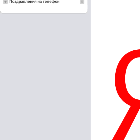
Поздравления на телефон