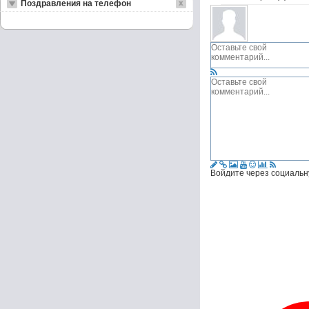
Поздравления на телефон
Войдите через социальн