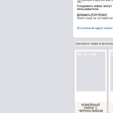
Создавать опрос могут
пользователи.
Никто ещё не оставил к
Постоянный адрес новос
Смотрите также в категор
КОФЕЙНЫЙ
ПИРОГ С
ЧЕРНОСЛИВОМ