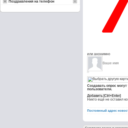
Поздравления на телефон
или анонимно
Создавать опрос могут
пользователи.
Никто ещё не оставил к
Постоянный адрес новос