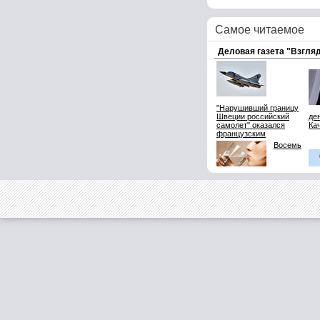
Самое читаемое