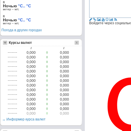
в
Ночью
°C.. °C
ветер – м/c
в
Ночью
°C.. °C
Войдите через социальн
ветер – м/c
Погода в других городах
Курсы валют
/
/
0,000
0,000
0
0,000
0,000
0
0,000
0,000
0
0,000
0,000
0
0,000
0,000
0
0,000
0,000
0
0,000
0,000
0
0,000
0,000
0
0,000
0,000
0
0,000
0,000
0
0,000
0,000
0
0,000
0,000
0
0,000
0,000
0
0,000
0,000
0
→ Информер курса валют