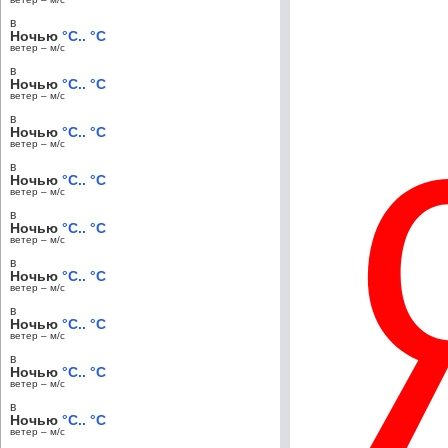
в
Ночью
°C.. °C
ветер – м/c
в
Ночью
°C.. °C
ветер – м/c
в
Ночью
°C.. °C
ветер – м/c
в
Ночью
°C.. °C
ветер – м/c
в
Ночью
°C.. °C
ветер – м/c
в
Ночью
°C.. °C
ветер – м/c
в
Ночью
°C.. °C
ветер – м/c
в
Ночью
°C.. °C
ветер – м/c
в
Ночью
°C.. °C
ветер – м/c