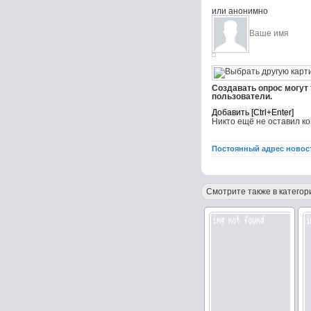
или анонимно
Создавать опрос могут
пользователи.
Никто ещё не оставил к
Постоянный адрес новос
Смотрите также в категор