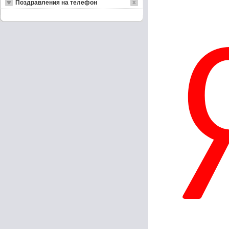
Поздравления на телефон