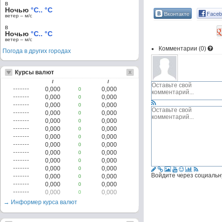
в
Ночью
°C.. °C
Вконтакте
Faceb
ветер – м/c
в
Ночью
°C.. °C
ветер – м/c
Комментарии (
0
)
Погода в других городах
Курсы валют
/
/
0,000
0,000
0
0,000
0,000
0
0,000
0,000
0
0,000
0,000
0
0,000
0,000
0
0,000
0,000
0
0,000
0,000
0
0,000
0,000
0
0,000
0,000
0
0,000
0,000
0
0,000
0,000
0
Войдите через социальн
0,000
0,000
0
0,000
0,000
0
0,000
0,000
0
→ Информер курса валют