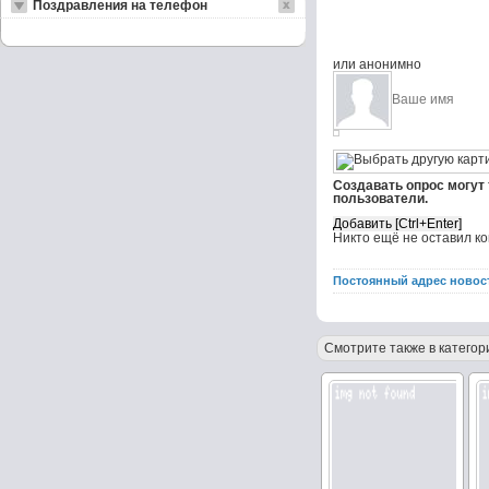
Поздравления на телефон
или анонимно
Создавать опрос могут
пользователи.
Никто ещё не оставил к
Постоянный адрес новос
Смотрите также в категор