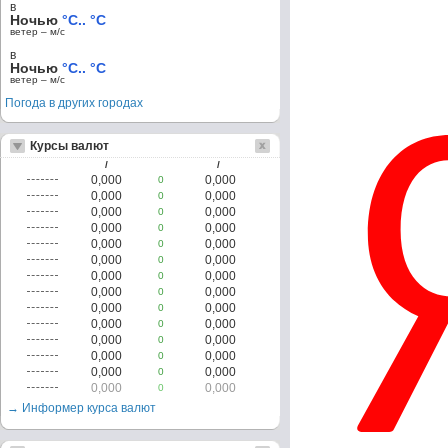
в
Ночью
°C.. °C
ветер – м/c
в
Ночью
°C.. °C
ветер – м/c
Погода в других городах
Курсы валют
/
/
0,000
0,000
0
0,000
0,000
0
0,000
0,000
0
0,000
0,000
0
0,000
0,000
0
0,000
0,000
0
0,000
0,000
0
0,000
0,000
0
0,000
0,000
0
0,000
0,000
0
0,000
0,000
0
0,000
0,000
0
0,000
0,000
0
0,000
0,000
0
→ Информер курса валют