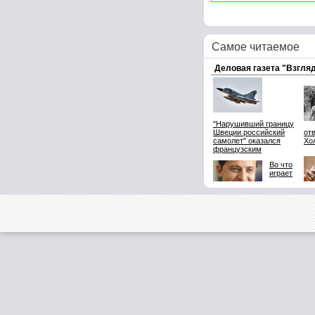
Самое читаемое