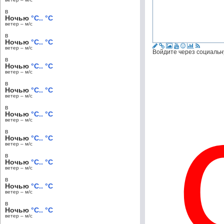
в
Ночью
°C.. °C
ветер – м/c
в
Ночью
°C.. °C
ветер – м/c
Войдите через социальн
в
Ночью
°C.. °C
ветер – м/c
в
Ночью
°C.. °C
ветер – м/c
в
Ночью
°C.. °C
ветер – м/c
в
Ночью
°C.. °C
ветер – м/c
в
Ночью
°C.. °C
ветер – м/c
в
Ночью
°C.. °C
ветер – м/c
в
Ночью
°C.. °C
ветер – м/c