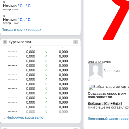
в
Ночью
°C.. °C
ветер – м/c
в
Ночью
°C.. °C
ветер – м/c
Погода в других городах
Курсы валют
/
/
0,000
0,000
0
0,000
0,000
0
0,000
0,000
0
или анонимно
0,000
0,000
0
0,000
0,000
0
0,000
0,000
0
0,000
0,000
0
0,000
0,000
0
0,000
0,000
0
0,000
0,000
0
Создавать опрос могут
пользователи.
0,000
0,000
0
0,000
0,000
0
0,000
0,000
0
Никто ещё не оставил к
0,000
0,000
0
→ Информер курса валют
Постоянный адрес новос