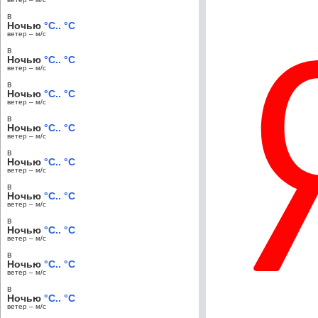
в
Ночью
°C.. °C
ветер – м/c
в
Ночью
°C.. °C
ветер – м/c
в
Ночью
°C.. °C
ветер – м/c
в
Ночью
°C.. °C
ветер – м/c
в
Ночью
°C.. °C
ветер – м/c
в
Ночью
°C.. °C
ветер – м/c
в
Ночью
°C.. °C
ветер – м/c
в
Ночью
°C.. °C
ветер – м/c
в
Ночью
°C.. °C
ветер – м/c