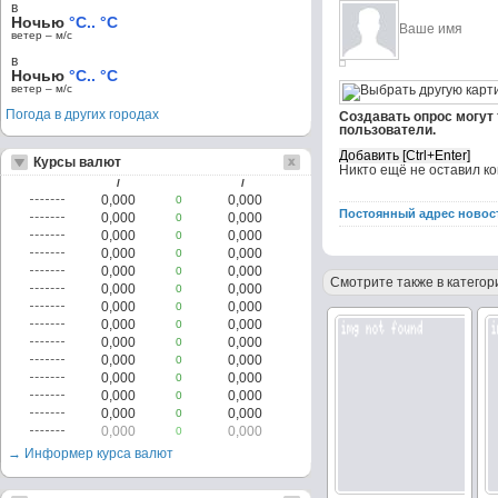
в
Ночью
°C.. °C
ветер – м/c
в
Ночью
°C.. °C
ветер – м/c
Погода в других городах
Создавать опрос могут
пользователи.
Курсы валют
Никто ещё не оставил к
/
/
0,000
0,000
0
Постоянный адрес новос
0,000
0,000
0
0,000
0,000
0
0,000
0,000
0
0,000
0,000
0
Смотрите также в категор
0,000
0,000
0
0,000
0,000
0
0,000
0,000
0
0,000
0,000
0
0,000
0,000
0
0,000
0,000
0
0,000
0,000
0
0,000
0,000
0
0,000
0,000
0
→ Информер курса валют