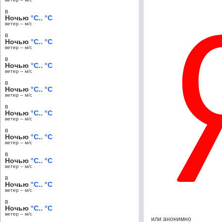
в
Ночью
°C.. °C
ветер – м/c
в
Ночью
°C.. °C
ветер – м/c
в
Ночью
°C.. °C
ветер – м/c
в
Ночью
°C.. °C
ветер – м/c
в
Ночью
°C.. °C
ветер – м/c
в
Ночью
°C.. °C
ветер – м/c
в
Ночью
°C.. °C
ветер – м/c
в
Ночью
°C.. °C
ветер – м/c
в
Ночью
°C.. °C
ветер – м/c
или анонимно