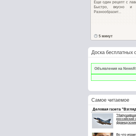
Еще один рецепт с лав
Быстро, вкусно и
Разнообразит...
5 минут
Доска бесплатных 
Объявления на NewsR
Самое читаемое