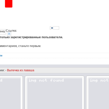
Ссылка:
 только зарегистрированные пользователи.
омментариев, станьте первым.
ти
ии: -
Выпечка из лаваша