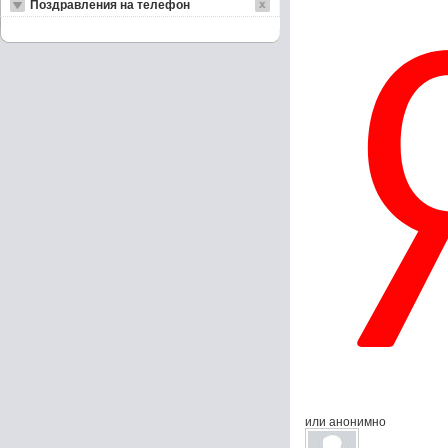
Поздравления на телефон
или анонимно