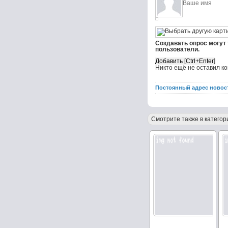
Создавать опрос могут
пользователи.
Никто ещё не оставил к
Постоянный адрес новос
Смотрите также в категор