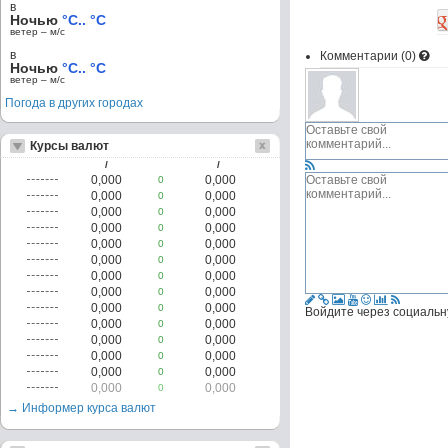
в
Ночью
°C.. °C
ветер – м/c
в
Комментарии (
0
)
Ночью
°C.. °C
ветер – м/c
Погода в других городах
Курсы валют
/
/
0,000
0,000
0
0,000
0,000
0
0,000
0,000
0
0,000
0,000
0
0,000
0,000
0
0,000
0,000
0
0,000
0,000
0
0,000
0,000
0
0,000
0,000
0
Войдите через социальн
0,000
0,000
0
0,000
0,000
0
0,000
0,000
0
0,000
0,000
0
0,000
0,000
0
→ Информер курса валют