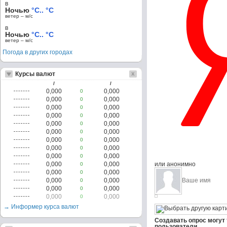
в
Ночью
°C.. °C
ветер – м/c
в
Ночью
°C.. °C
ветер – м/c
Погода в других городах
Курсы валют
/
/
0,000
0,000
0
0,000
0,000
0
0,000
0,000
0
0,000
0,000
0
0,000
0,000
0
0,000
0,000
0
0,000
0,000
0
0,000
0,000
0
0,000
0,000
0
0,000
0,000
или анонимно
0
0,000
0,000
0
0,000
0,000
0
0,000
0,000
0
0,000
0,000
0
→ Информер курса валют
Создавать опрос могут
пользователи.