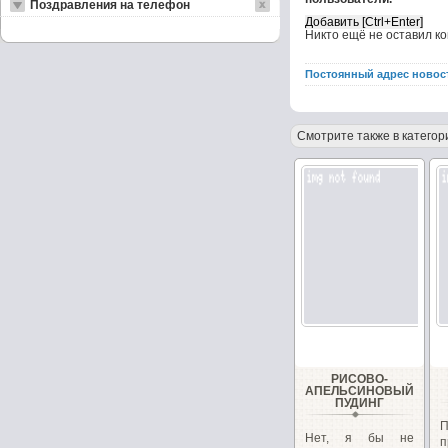
Поздравления на телефон
Никто ещё не оставил к
Постоянный адрес новос
Смотрите также в категор
РИСОВО-
АПЕЛЬСИНОВЫЙ
ПУДИНГ
Нет, я бы не
п