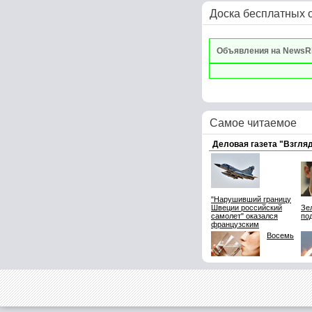
Доска бесплатных 
Объявления на NewsR
Самое читаемое