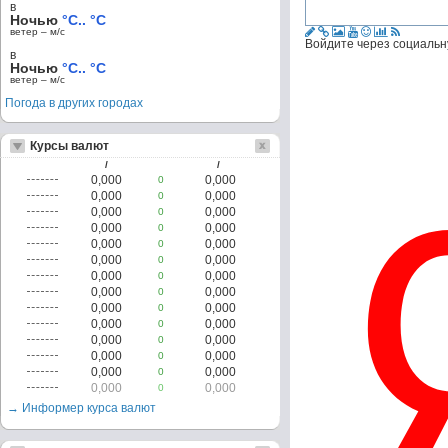
в
Ночью
°C.. °C
ветер – м/c
Войдите через социальн
в
Ночью
°C.. °C
ветер – м/c
Погода в других городах
Курсы валют
/
/
0,000
0,000
0
0,000
0,000
0
0,000
0,000
0
0,000
0,000
0
0,000
0,000
0
0,000
0,000
0
0,000
0,000
0
0,000
0,000
0
0,000
0,000
0
0,000
0,000
0
0,000
0,000
0
0,000
0,000
0
0,000
0,000
0
0,000
0,000
0
→ Информер курса валют