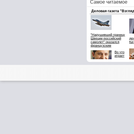
Самое читаемое