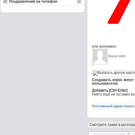
Поздравления на телефон
или анонимно
Создавать опрос могут
пользователи.
Никто ещё не оставил к
Постоянный адрес новос
Смотрите также в категор