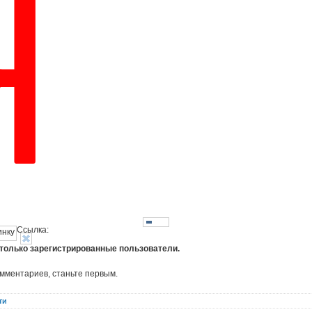
Ссылка:
 только зарегистрированные пользователи.
омментариев, станьте первым.
ти