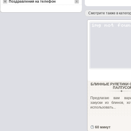
Поздравления на телефон
Смотрите также в категор
БЛИННЫЕ РУЛЕТИКИ 
ПАЛТУСО
Предлагаю вам вари
закуски из блинов, х
использовать...
60 минут