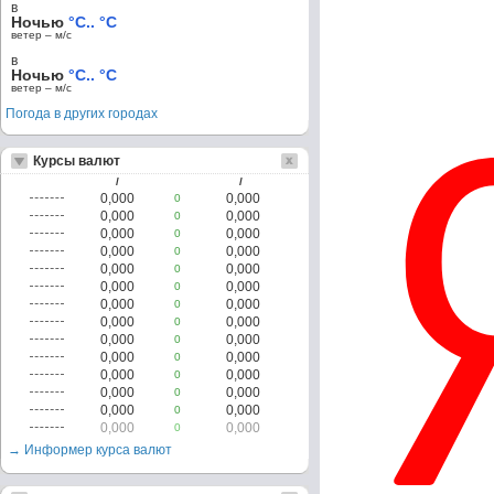
в
Ночью
°C.. °C
ветер – м/c
в
Ночью
°C.. °C
ветер – м/c
Погода в других городах
Курсы валют
/
/
0,000
0,000
0
0,000
0,000
0
0,000
0,000
0
0,000
0,000
0
0,000
0,000
0
0,000
0,000
0
0,000
0,000
0
0,000
0,000
0
0,000
0,000
0
0,000
0,000
0
0,000
0,000
0
0,000
0,000
0
0,000
0,000
0
0,000
0,000
0
→ Информер курса валют