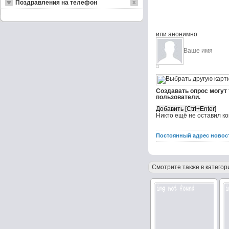
Поздравления на телефон
или анонимно
Создавать опрос могут
пользователи.
Никто ещё не оставил к
Постоянный адрес новос
Смотрите также в категор