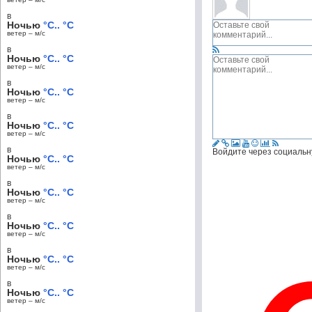
в
Ночью
°C.. °C
ветер – м/c
в
Ночью
°C.. °C
ветер – м/c
в
Ночью
°C.. °C
ветер – м/c
в
Ночью
°C.. °C
ветер – м/c
в
Войдите через социальн
Ночью
°C.. °C
ветер – м/c
в
Ночью
°C.. °C
ветер – м/c
в
Ночью
°C.. °C
ветер – м/c
в
Ночью
°C.. °C
ветер – м/c
в
Ночью
°C.. °C
ветер – м/c