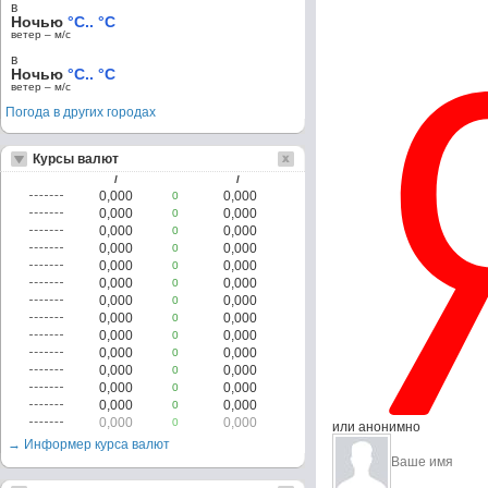
в
Ночью
°C.. °C
ветер – м/c
в
Ночью
°C.. °C
ветер – м/c
Погода в других городах
Курсы валют
/
/
0,000
0,000
0
0,000
0,000
0
0,000
0,000
0
0,000
0,000
0
0,000
0,000
0
0,000
0,000
0
0,000
0,000
0
0,000
0,000
0
0,000
0,000
0
0,000
0,000
0
0,000
0,000
0
0,000
0,000
0
0,000
0,000
0
0,000
0,000
0
или анонимно
→ Информер курса валют