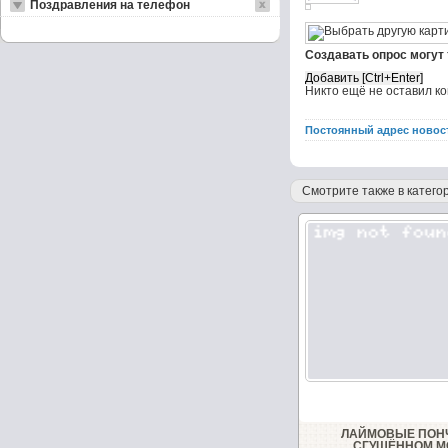
Поздравления на телефон
Создавать опрос могут
Никто ещё не оставил к
Постоянный адрес новос
Смотрите также в категор
ЛАЙМОВЫЕ ПОН
СГУЩЁННОМ М