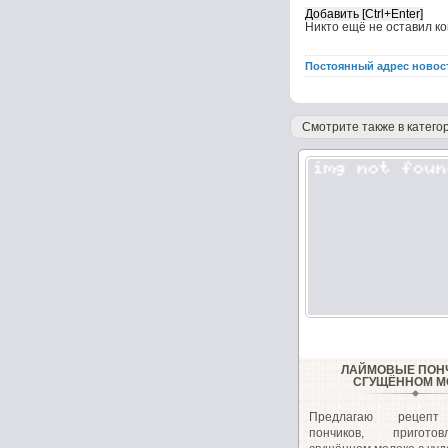
Никто ещё не оставил к
Постоянный адрес новос
Смотрите также в категор
ЛАЙМОВЫЕ ПОН
СГУЩЁННОМ М
Предлагаю рецепт
пончиков, пригот