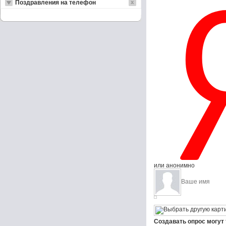
Поздравления на телефон
или анонимно
Создавать опрос могут