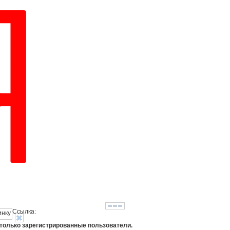
Ссылка:
 только зарегистрированные пользователи.