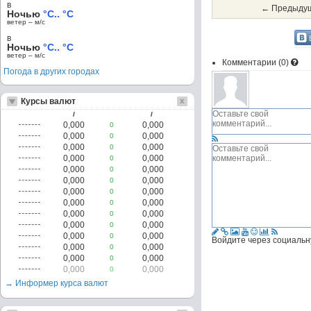
в
← Предыдущ
Ночью
°C.. °C
ветер – м/c
в
Ночью
°C.. °C
ветер – м/c
Комментарии (
0
)
Погода в других городах
Курсы валют
/
/
0,000
0,000
0
0,000
0,000
0
0,000
0,000
0
0,000
0,000
0
0,000
0,000
0
0,000
0,000
0
0,000
0,000
0
0,000
0,000
0
0,000
0,000
0
0,000
0,000
0
0,000
0,000
0
Войдите через социальн
0,000
0,000
0
0,000
0,000
0
0,000
0,000
0
→ Информер курса валют