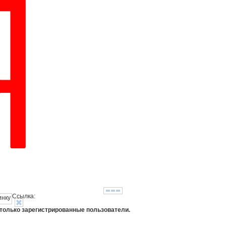
Ссылка:
 только зарегистрированные пользователи.