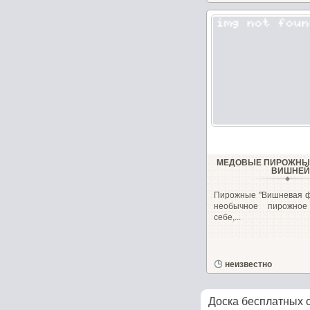
МЕДОВЫЕ ПИРОЖНЫЕ
ВИШНЕЙ
Пирожные "Вишневая ф
необычное пирожное
себе,...
неизвестно
Доска бесплатных 