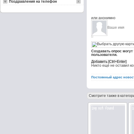
Поздравления на телефон
или анонимно
Создавать опрос могут
пользователи.
Никто ещё не оставил к
Постоянный адрес новос
Смотрите также в категор