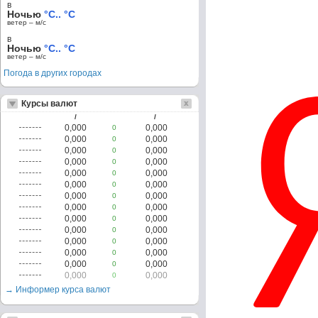
в
Ночью
°C.. °C
ветер – м/c
в
Ночью
°C.. °C
ветер – м/c
Погода в других городах
Курсы валют
/
/
0,000
0,000
0
0,000
0,000
0
0,000
0,000
0
0,000
0,000
0
0,000
0,000
0
0,000
0,000
0
0,000
0,000
0
0,000
0,000
0
0,000
0,000
0
0,000
0,000
0
0,000
0,000
0
0,000
0,000
0
0,000
0,000
0
0,000
0,000
0
→ Информер курса валют